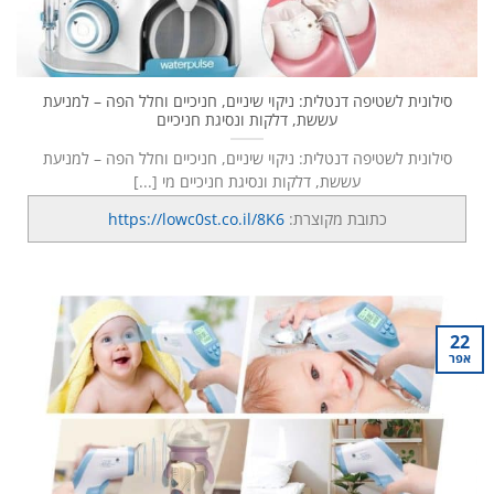
סילונית לשטיפה דנטלית: ניקוי שיניים, חניכיים וחלל הפה – למניעת
עששת, דלקות ונסיגת חניכיים
סילונית לשטיפה דנטלית: ניקוי שיניים, חניכיים וחלל הפה – למניעת
עששת, דלקות ונסיגת חניכיים מי [...]
כתובת מקוצרת:
https://lowc0st.co.il/8K6
22
אפר