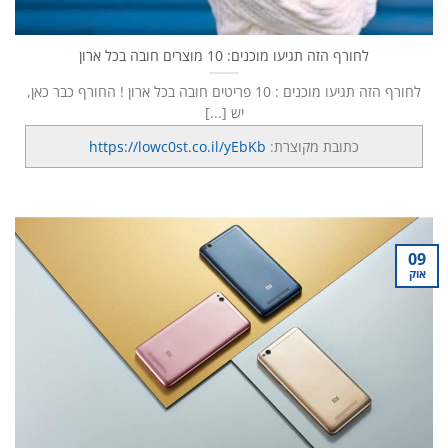
לחורף הזה תגיעו מוכנים: 10 מוצרים חובה בכל ארון
לחורף הזה תגיעו מוכנים : 10 פריטים חובה בכל ארון ! החורף כבר כאן,
יש [...]
כתובת מקוצרת:
https://lowc0st.co.il/yEbKb
09
אוק