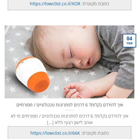
כתובת מקוצרת:
https://lowc0st.co.il/XOR
04
אפר
איך להירדם בקלות? 6 דרכים לפתרונות טכנולוגיים / מסורתיים
איך להירדם בקלות? 6 דרכים לפתרונות טכנולוגיים / מסורתיים מי לא
אוהב לישון רצוף וללא [...]
כתובת מקוצרת:
https://lowc0st.co.il/66K