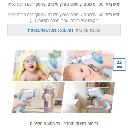
חדש בלוקו0ט: עדכונים שוטפים בערוץ טלגרם שיחסוך לכם הרבה כסף!
חדש בלוקו0ט: עדכונים שוטפים בערוץ טלגרם שיחסוך לכם הרבה כסף!
ביקשתם וקיבלתם! אחרי הרבה בקשות, [...]
כתובת מקוצרת:
https://lowc0st.co.il/781
22
אפר
מדחום לתינוק מומלץ – כל הסוגים הקיימים