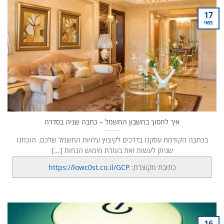
17
מאי
איך לחסוך בחשבון החשמל – כתבה שניה בסדרה
בכתבה הקודמת עסקנו בדרכים לקיצוץ עלויות החשמל שלכם. הוכחנו
שניתן לעשות זאת בעזרת מימוש הנחות [...]
כתובת מקוצרת:
https://lowc0st.co.il/GCP
16