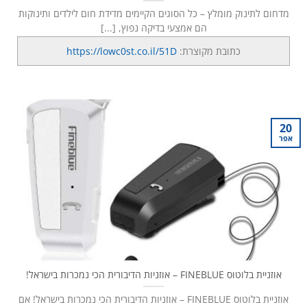
מדחום לתינוק מומלץ – כל הסוגים הקיימים מדידת חום לילדים ותינוקות
הם אמצעי בדיקה נפוץ, [...]
כתובת מקוצרת:
https://lowc0st.co.il/51D
20
אפר
אוזניית בלוטוס FINEBLUE – אוזניות הדיבורית הכי נמכרות בישראל!
אוזניית בלוטוס FINEBLUE – אוזניות הדיבורית הכי נמכרות בישראל! אם