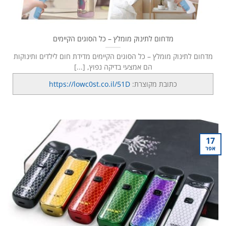
מדחום לתינוק מומלץ – כל הסוגים הקיימים
מדחום לתינוק מומלץ – כל הסוגים הקיימים מדידת חום לילדים ותינוקות
הם אמצעי בדיקה נפוץ, [...]
כתובת מקוצרת:
https://lowc0st.co.il/51D
17
אפר