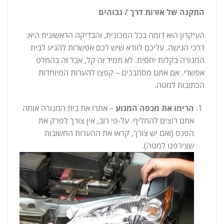
התקנה של אורות דרך / גבוהים
העיקרון הוא דומה בכל המכונית, והבדיקה הראשונית היא:
דרכי הגישה. עליכם לוודא שיש לכם אפשרות להגיע לבית
המנורה בקלות יחסית. לא תמיד זה קל, אבל זה בהחלט
אפשרי. אם אתם מסתבכים – קפצו להערות המיוחדות
הכתובות למטה.
הרימו את מכסה המנוע
– אתרו את בית המנורה אותה
אתם רוצים להחליף. על-פי רוב, אין צורך לפרק את
הפנס (ואם יש צורך, קראו את ההערות החשובות
שצירפנו למטה).