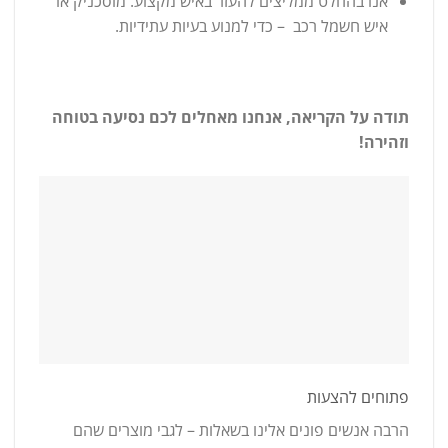
אנו בהחלט ממליצים להעזר באיש מקצוע: מוסכניק או
איש חשמל רכב – כדי למנוע בעיות עתידיות.
תודה על הקריאה, אנחנו מאחלים לכם נסיעה בטוחה
וזהירה!
פתוחים להצעות
הרבה אנשים פונים אלינו בשאלות – לגבי מוצרים שהם