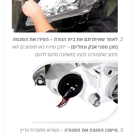
לאחר שאיתרתם את בית הנורה – הסירו את המכסה
(מגן מפני אבק ונוזלים)
– ייתכן שיהיו כאו תופסנים ו/או
סיבוב שתצטרכו לבצע (משתנה מדגם לדגם)
מישכו החוצה את המנורה
– כשהיא מחוברת עדיין