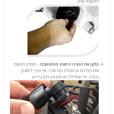
לתושבת שלה
נתקו את הנורה הישנה מהתושבת
– מומלץ לעשות
זאת בזהירות ובהפעלת כוח סביר. אין צורך להאבק
בנורה, כדי שחלילה לא תתנפץ לכם בידיים.