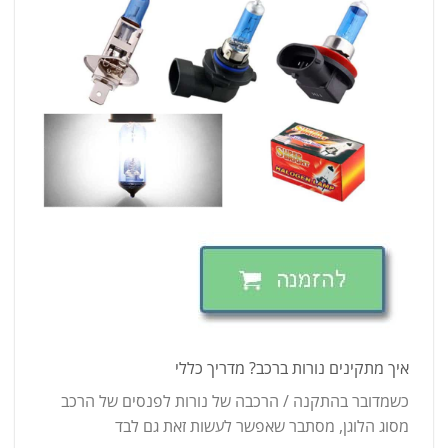
איך מתקינים נורות ברכב? מדריך כללי
כשמדובר בהתקנה / הרכבה של נורות לפנסים של הרכב
מסוג הלוגן, מסתבר שאפשר לעשות זאת גם לבד