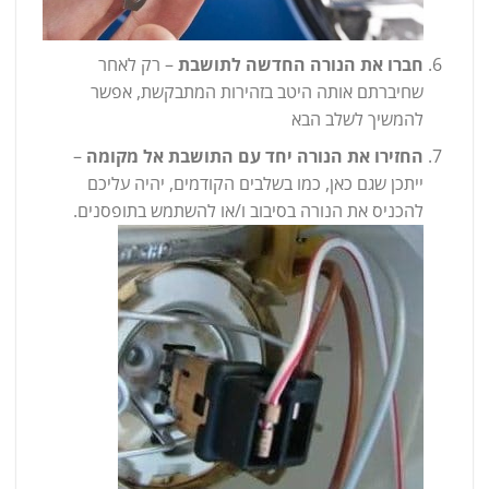
חברו את הנורה החדשה לתושבת
– רק לאחר
שחיברתם אותה היטב בזהירות המתבקשת, אפשר
להמשיך לשלב הבא
החזירו את הנורה יחד עם התושבת אל מקומה
–
ייתכן שגם כאן, כמו בשלבים הקודמים, יהיה עליכם
להכניס את הנורה בסיבוב ו/או להשתמש בתופסנים.