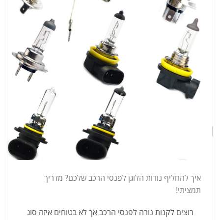
איך להחליף נורות הלוגן לפנסי הרכב שלכם? מדריך
תמציתי!
רוצים לקנות נורה לפנסי הרכב אך לא בטוחים איזה סוג