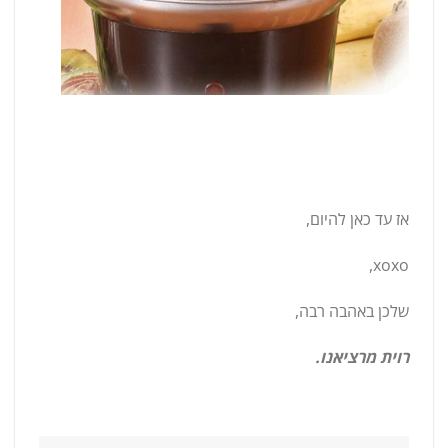
אז עד כאן להיום,
xoxo,
שלכן באהבה רבה,
רוית מרציאנו.