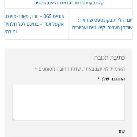
קישוט
,
קרוסלת סוסים
,
רוית מרציאנו
,
שושנים
.
אופיס 365 – וורד, פאוור-פוינט,
יום הולדת בקונספט שוקולד:
אקסל ועוד – בחינם לכל תלמיד
שולחן מעוצב, קישוטים ואביזרים
ומורה!
כתיבת תגובה
האימייל לא יוצג באתר.
שדות החובה מסומנים
*
התגובה שלך
*
שם