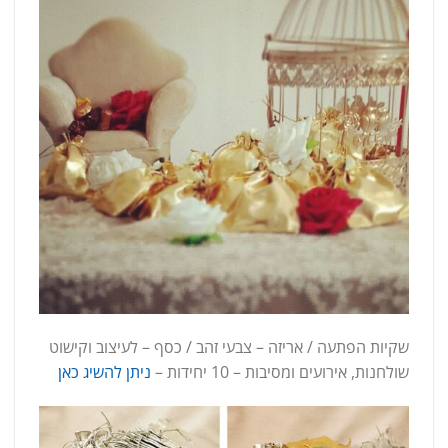
שקיות הפתעה / אריזה – צבעי זהב / כסף – לעיצוב וקישוט
שולחנות, אירועים ומסיבות – 10 יחידות –
ניתן להשיג כאן