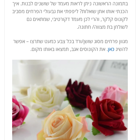
בתמונה הראשונה ניתן לראות מעמד של שושנים לבנות. איך
הכנתי אותו אתן שואלות? ליפפתי את גבעולי הפרחים מסביב
לקונוס קלקר, והרי לכן מעמד דקורטיבי, שמתאים גם
לשולחן בת מצווה/ חתונה.
מגוון פרחים מסוג שושן/ורד בכל צבע כמעט שתרצו – אפשר
להשיג
כאן
. את הקונוסים אגב, תמצאו באותו מקום.