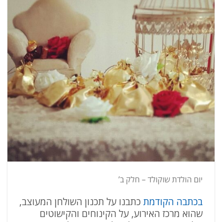
יום הולדת שוקולד – חלק ב’
בכתבה הקודמת
כתבנו על תכנון השולחן המעוצב,
שהוא מרכז האירוע, על הקינוחים והקישוטים