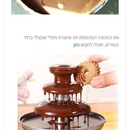
את המכונה המהממת הזו שיוצרת מפלי שוקולד בלתי
נגמרים, תוכלו למצוא
כאן