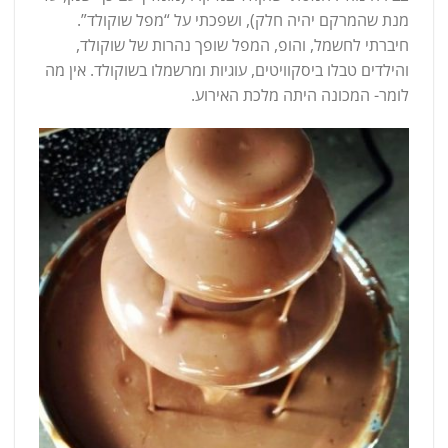
מנת שהמרקם יהיה חלק), ושפכתי על “מפל שוקולד”.
חיברתי לחשמל, והופ, המפל שופך נהרות של שוקולד,
והילדים טבלו ביסקוויטים, עוגיות ומרשמלו בשוקולד. אין מה
לומר- המכונה היתה מלכת האירוע.