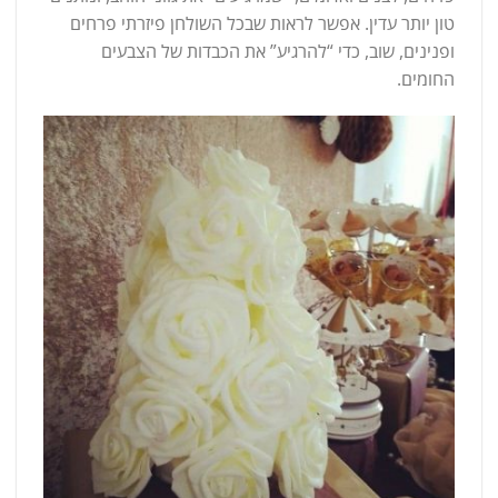
טון יותר עדין. אפשר לראות שבכל השולחן פיזרתי פרחים
ופנינים, שוב, כדי “להרגיע” את הכבדות של הצבעים
החומים.