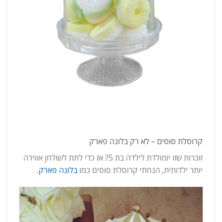
קרוסלת סוסים – לא רק בלונה פארק
זוכרות שזו יומולדת לילדה בת 5? אז כדי לתת לשולחן אווירה
יותר ילדותית, הנחתי קרוסלת סוסים כמו
בלונה פארק
.