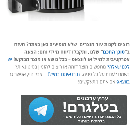
רוצים לקנות עוד מוצרים שלא מופיעים כאן באתר? העזרו
ב”
סוכן החכם
” שלנו, ותקבלו דיווח מיידי וחם: הצעה
אטרקטיבית למייל או לווצאפ – בכל נושא או מוצר מבוקש!
יש
לכם שאלה?
מחפשים מוצר דומה או רוצים להזמין בסיטונאות?
נשמח לענות על כל פניה,
דברו איתנו במייל!
אבל היי, אפשר גם
בווצאפ
אם אתם מתעקשים!