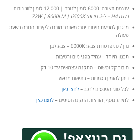
עוצמת תאורה: 6000 לומין לנורה | 12,000 לומין לזוג נורות
בדגם H4 – ל-2 נורות: 72W | 8000LM | 6500K
מנגנון למניעת חימום יתר: מאוורר מובנה לקירור הנורה בשעת
פעולה
גוון / טמפרטורת צבע: 6000K – צבע לבן
תכנון מיוחד – עמיד בפני מים ורטיבות
חיבור קל ופשוט – התקנה עצמאית עד 10 דק’
ניתן להזמין בכמויות – בתיאום מראש
לכל סוגי הפנסים לרכב –
לחצו כאן
למידע נוסף, הוראות התקנה וטיפים –
לחצו כאן