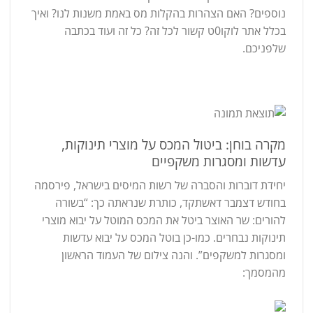
נוספים? האם הצהרות בהקלות מס באמת משנות לנו? ואיך
בכלל אתר לוקו0ט קשור לכל זה? כל זה ועוד בכתבה
שלפניכם.
מקרה בוחן: ביטול המכס על מוצרי תינוקות,
עדשות ומסגרות משקפיים
יחידת דוברות והסברה של רשות המיסים בישראל, פירסמה
בחודש דצמבר דאשתקד, כותרת שנראתה כך: “בשורה
להורים: שר האוצר ביטל את המכס המוטל על יבוא מוצרי
תינוקות נבחרים. כמו-כן בוטל המכס על יבוא עדשות
ומסגרות למשקפים”. והנה צילום של העמוד הראשון
מהמסמך: