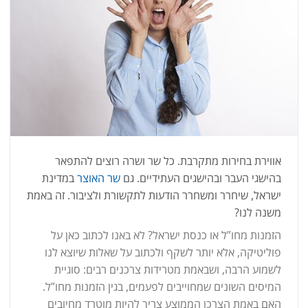
אווירת בחירות מתקרבת. כל שר ושרה רוצים להתפאר
בהישגי העבר ובהישגים העתידיים. גם
שר האוצר
במדינת
ישראל, שיחרר ומשחרר הודעות לתקשורת ולציבור. זה באמת
משנה לנו?
הזמנות מחו”ל או כנסת ישראל? לא באנו לכתוב כאן על
פוליטיקה, אלא יותר לשקף ולכתוב על שאלות שיוצא לנו
לשמוע הרבה, ושבאמת מטרידות צרכנים רבים: סוגיית
המיסים השונים שמחוייבים לפעמים, בגין הזמנות מחו”ל.
האם באמת הצרכן הממוצע צריך להיות מוטרד מחיובים