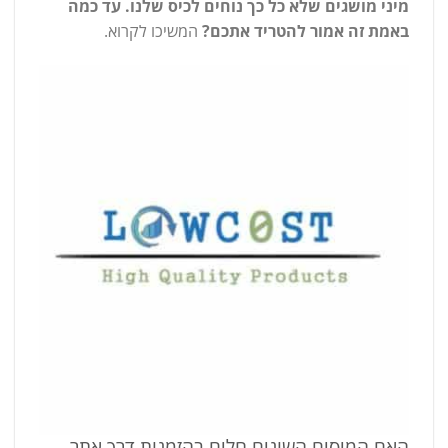
מיני מושגים שלא כל כך נוחים לכיס שלנו. עד כמה
באמת זה אמור להטריד אתכם?
המשיכו לקרוא.
האם המיסים השונים חלים בהזמנות דרך אתר