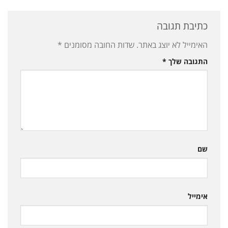
כתיבת תגובה
האימייל לא יוצג באתר.
שדות החובה מסומנים
*
התגובה שלך
*
שם
אימייל