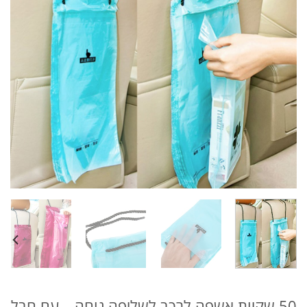
50 שקיות אשפה לרכב לשליפה נוחה – עם חבל