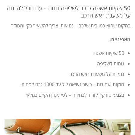
50 שקיות אשפה לרכב לשליפה נוחה – עם חבל להנחה
על משענת ראש הרכב
במקום שהוא כמו בית שלכם – גם אותו צריך להשאיר נקי ומסודר
מאפיניים:
50 שקיות אשפה
נוחות לשליפה
נתלות על משענת ראש הרכב
חזקות ועמידות – כושר נשיאה של עד 1000 גרם לפחות
בצבעי טורקיז / ורוד לבחירה – לפי מגוון הקיים במלאי