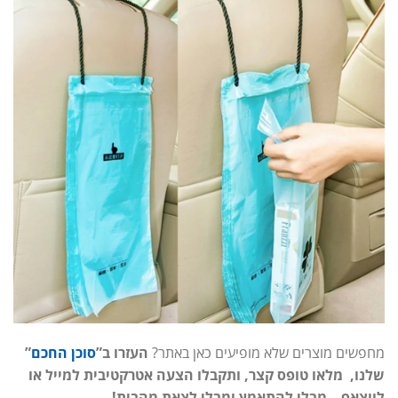
מחפשים מוצרים שלא מופיעים כאן באתר?
העזרו ב”
סוכן החכם
”
שלנו, מלאו טופס קצר, ותקבלו הצעה אטרקטיבית למייל או
לווצאפ – מבלי להתאמץ ומבלי לצאת מהבית!