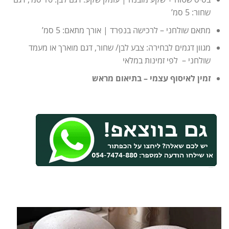
שחור: 5 סמ’
מתאם שולחני – לרכישה בנפרד | אורך מתאם: 5 סמ’
מגוון דגמים לבחירה: צבע לבן/ שחור, דגם מוארך או מעמד
שולחני – לפי זמינות במלאי
זמין לאיסוף עצמי – בתיאום מראש