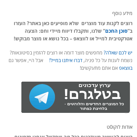
מידע נוסף
רוצים לקנות עוד מוצרים שלא מופיעים כאן באתר? העזרו
ב”
סוכן החכם
” שלנו, ותקבלו דיווח מיידי וחם: הצעה
אטרקטיבית למייל או לווצאפ – בכל נושא או מוצר מבוקש!
יש לכם שאלה?
מחפשים מוצר דומה או רוצים להזמין בסיטונאות?
נשמח לענות על כל פניה,
דברו איתנו במייל!
אבל היי, אפשר גם
בווצאפ
אם אתם מתעקשים!
אודות לוקו0ט