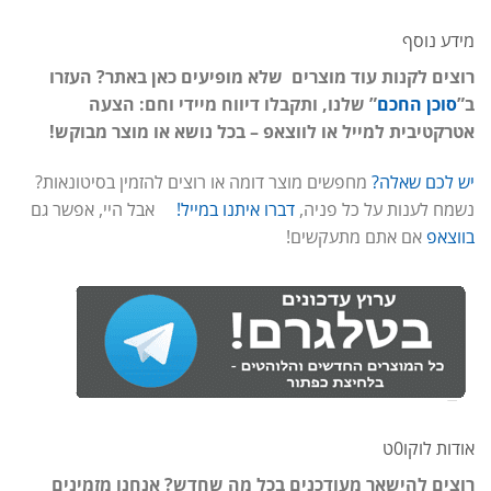
מידע נוסף
רוצים לקנות עוד מוצרים שלא מופיעים כאן באתר? העזרו
ב”
סוכן החכם
” שלנו, ותקבלו דיווח מיידי וחם: הצעה
אטרקטיבית למייל או לווצאפ – בכל נושא או מוצר מבוקש!
יש לכם שאלה?
מחפשים מוצר דומה או רוצים להזמין בסיטונאות?
נשמח לענות על כל פניה,
דברו איתנו במייל!
אבל היי, אפשר גם
בווצאפ
אם אתם מתעקשים!
אודות לוקו0ט
רוצים להישאר מעודכנים בכל מה שחדש? אנחנו מזמינים