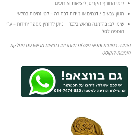
לימי החורף הקרים, ליציאות ואירועים
מגוון צבעים / דגמים או מידות לבחירה – לפי זמינות במלאי
שימו לב: בהזמנה מראש בלבד | ניתן להזמין מספר יחידות – ע”י
הוספה לסל
הזמנה כמותית ותנאי משלוח מיוחדים: בתיאום מראש עם מחלקת
הזמנות-לוקו0ט