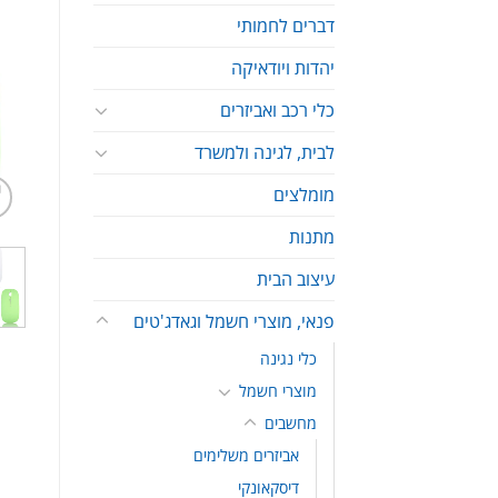
דברים לחמותי
יהדות ויודאיקה
כלי רכב ואביזרים
לבית, לגינה ולמשרד
מומלצים
מתנות
עיצוב הבית
פנאי, מוצרי חשמל וגאדג'טים
כלי נגינה
מוצרי חשמל
מחשבים
אביזרים משלימים
דיסקאונקי