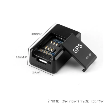
איך עובד מכשיר האזנה ואיכון מרחוק?