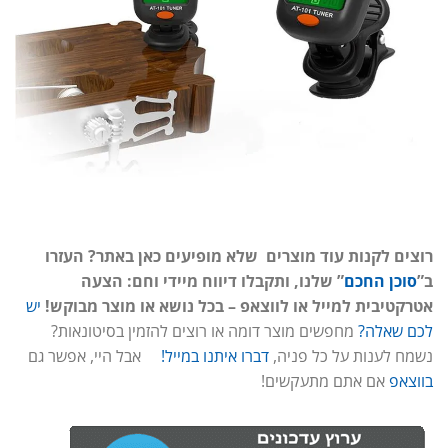
רוצים לקנות עוד מוצרים שלא מופיעים כאן באתר? העזרו
ב”
סוכן החכם
” שלנו, ותקבלו דיווח מיידי וחם: הצעה
אטרקטיבית למייל או לווצאפ – בכל נושא או מוצר מבוקש!
יש
לכם שאלה?
מחפשים מוצר דומה או רוצים להזמין בסיטונאות?
נשמח לענות על כל פניה,
דברו איתנו במייל!
אבל היי, אפשר גם
בווצאפ
אם אתם מתעקשים!