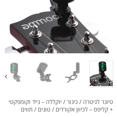
טיונר לגיטרה / כינור / יוקללה – נייד וקומפקטי
+ קליפס – לכיוון אקורדים / טונים / תווים