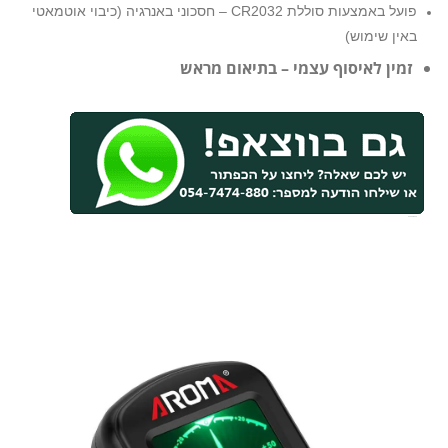
פועל באמצעות סוללת CR2032 – חסכוני באנרגיה (כיבוי אוטמאטי
באין שימוש)
זמין לאיסוף עצמי – בתיאום מראש