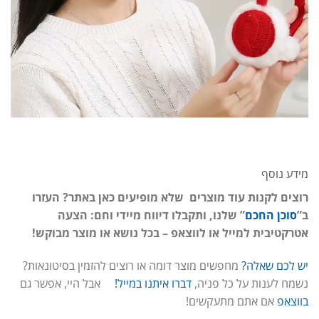
מידע נוסף
רוצים לקנות עוד מוצרים שלא מופיעים כאן באתר? העזרו
ב”
סוכן החכם
” שלנו, ותקבלו דיווח מיידי וחם: הצעה
אטרקטיבית למייל או לווצאפ – בכל נושא או מוצר מבוקש!
יש לכם שאלה?
מחפשים מוצר דומה או רוצים להזמין בסיטונאות?
נשמח לענות על כל פניה,
דברו איתנו במייל!
אבל היי, אפשר גם
בווצאפ
אם אתם מתעקשים!