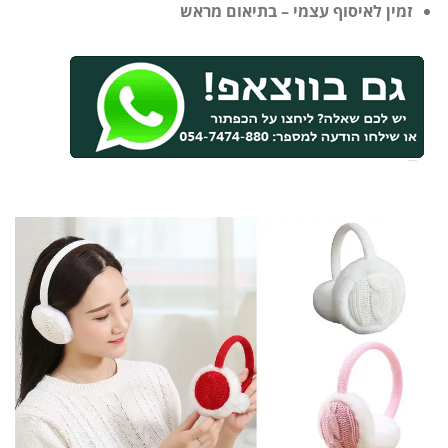
זמין לאיסוף עצמי – בתיאום מראש