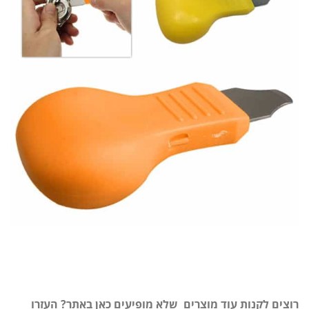
רוצים לקנות עוד מוצרים שלא מופיעים כאן באתר? העזרו