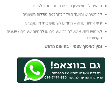
מתאים לכיסוי שעון הדורש פותחן מסוג לשונית
קל לשימוש ומיועד בעיקר להחלפת סוללות בשעונים
ידית אחיזה נוחה – מתאים לשימוש ביתי או מקצועי
לשימוש ביתי, אישי, לחובבי שעונים או לחנויות שעונים / שענים
מקצועיים
זמין לאיסוף עצמי – בתיאום מראש