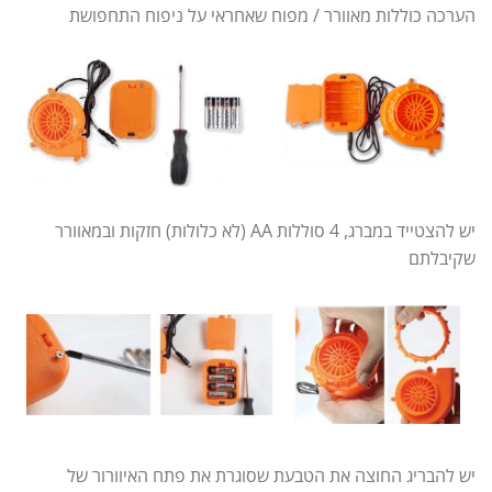
הערכה כוללות מאוורר / מפוח שאחראי על ניפוח התחפושת
יש להצטייד במברג, 4 סוללות AA (לא כלולות) חזקות ובמאוורר
שקיבלתם
יש להבריג החוצה את הטבעת שסוגרת את פתח האיוורור של