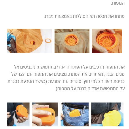
המפוח.
פתחו את מכסה תא הסוללות באמצעות מברג
את המפוח מרכיבים על הפתח הייעודי בתחפושת: מכניסים אל
פנים הבגד, מאתרים את הפתח. מציבים את המפוח עם הצד של
כניסת האוויר כלפי חוץ וסוגרים עם הטבעת (כאשר הטבעת נסגרת
על התחפושת אבל מוברגת על המפוח)