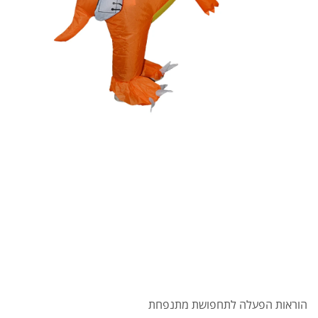
הוראות הפעלה לתחפושת מתנפחת