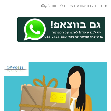
מותנה בתיאום עם שירות לקוחות לוקו0ט