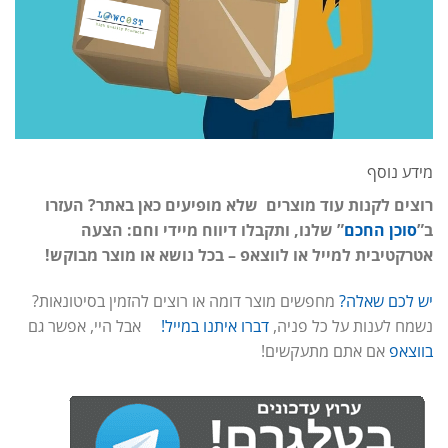
מידע נוסף
רוצים לקנות עוד מוצרים שלא מופיעים כאן באתר? העזרו
ב”
סוכן החכם
” שלנו, ותקבלו דיווח מיידי וחם: הצעה
אטרקטיבית למייל או לווצאפ – בכל נושא או מוצר מבוקש!
יש לכם שאלה?
מחפשים מוצר דומה או רוצים להזמין בסיטונאות?
נשמח לענות על כל פניה,
דברו איתנו במייל!
אבל היי, אפשר גם
בווצאפ
אם אתם מתעקשים!