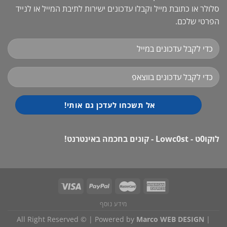
סלולר או כתובת מייל וקבלו עדכונים ישירות לתיבת המייל או לנייד
הפרטי שלכם.
לוקו0ט - Lowc0st - קונים בחכמה באינטרנט!
מידע נוסף
All Right Reserved © | Powered by
Marco WEB DESIGN
|