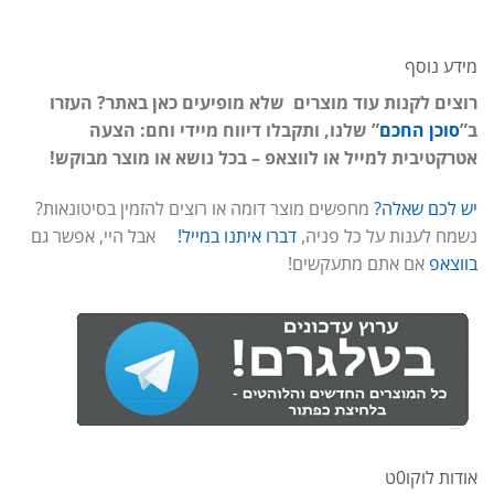
מידע נוסף
רוצים לקנות עוד מוצרים שלא מופיעים כאן באתר? העזרו
ב”
סוכן החכם
” שלנו, ותקבלו דיווח מיידי וחם: הצעה
אטרקטיבית למייל או לווצאפ – בכל נושא או מוצר מבוקש!
יש לכם שאלה?
מחפשים מוצר דומה או רוצים להזמין בסיטונאות?
נשמח לענות על כל פניה,
דברו איתנו במייל!
אבל היי, אפשר גם
בווצאפ
אם אתם מתעקשים!
אודות לוקו0ט