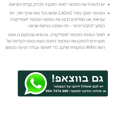
יש להפעיל את המכשיר לאחר התקנה ולבדוק קבלת התראות.
המכשיר תומך בתדר 2.4GHZ שהוא בעל טווח ארוך יותר, יחד
עם זאת, אנו ממליצים לבצע את הוספת המכשיר לאפליקציה
בסמוך לנתב/ריפיטר – מה שמונע הוראות שגיאה.
לאחר הוספת המכשיר לאפליקציה, נא וודאו שהמקום בו אתם
מעוניינים להתקין את המכשיר החכם נמצא בטווח הקליטה של
רשת הWIFI המקומית שלכם, כדי לאפשר עבודה רציפה בהמשך