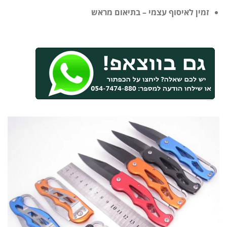
זמין לאיסוף עצמי – בתיאום מראש