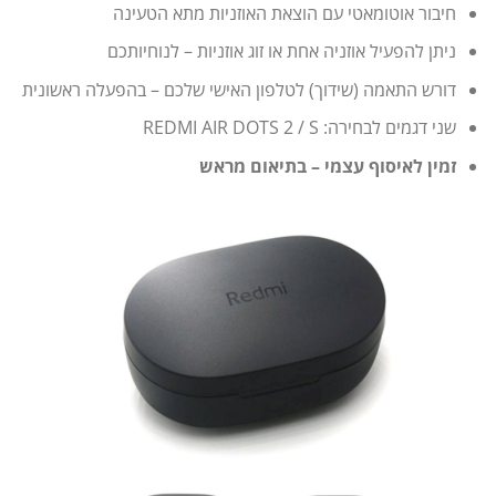
חיבור אוטומאטי עם הוצאת האוזניות מתא הטעינה
ניתן להפעיל אוזניה אחת או זוג אוזניות – לנוחיותכם
דורש התאמה (שידוך) לטלפון האישי שלכם – בהפעלה ראשונית
שני דגמים לבחירה: REDMI AIR DOTS 2 / S
זמין לאיסוף עצמי – בתיאום מראש