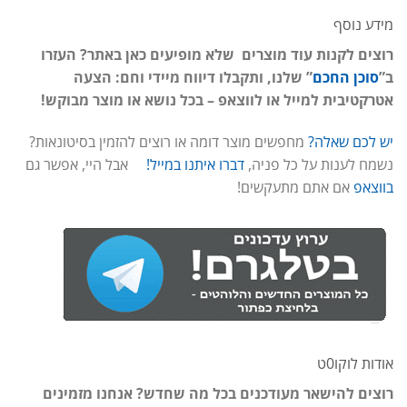
מידע נוסף
רוצים לקנות עוד מוצרים שלא מופיעים כאן באתר? העזרו
ב”
סוכן החכם
” שלנו, ותקבלו דיווח מיידי וחם: הצעה
אטרקטיבית למייל או לווצאפ – בכל נושא או מוצר מבוקש!
יש לכם שאלה?
מחפשים מוצר דומה או רוצים להזמין בסיטונאות?
נשמח לענות על כל פניה,
דברו איתנו במייל!
אבל היי, אפשר גם
בווצאפ
אם אתם מתעקשים!
אודות לוקו0ט
רוצים להישאר מעודכנים בכל מה שחדש? אנחנו מזמינים