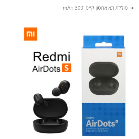
סוללת תא אחסון קייס: 300 mAh