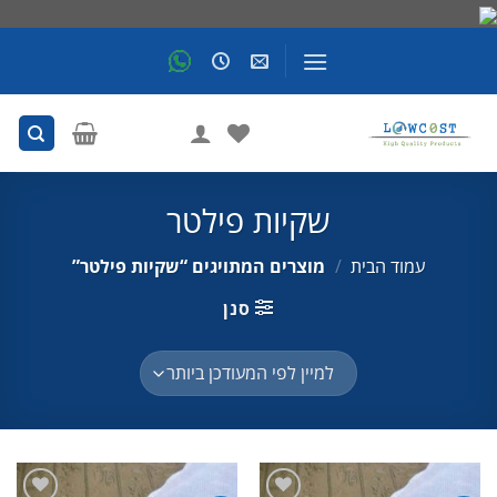
Skip
to
content
שקיות פילטר
עמוד הבית
/
מוצרים המתויגים “שקיות פילטר”
סנן