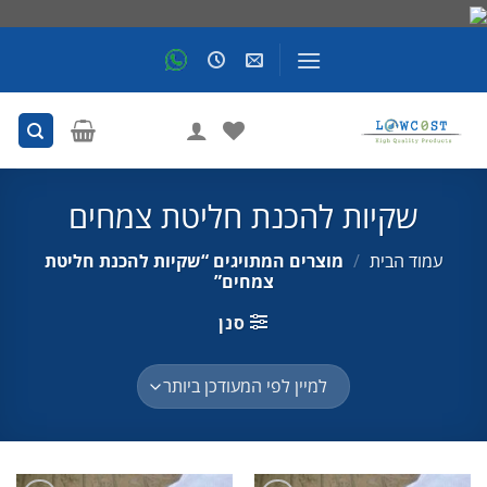
Skip
to
content
שקיות להכנת חליטת צמחים
עמוד הבית
/
מוצרים המתויגים “שקיות להכנת חליטת
צמחים”
סנן