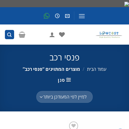
Skip
to
content
פנסי רכב
עמוד הבית
/
מוצרים המתויגים “פנסי רכב”
סנן