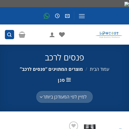
Skip
to
content
פנסים לרכב
עמוד הבית
/
מוצרים המתויגים “פנסים לרכב”
סנן