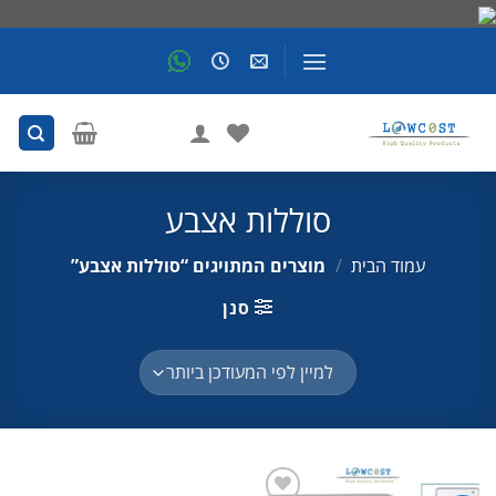
Skip
to
content
סוללות אצבע
עמוד הבית
/
מוצרים המתויגים “סוללות אצבע”
סנן