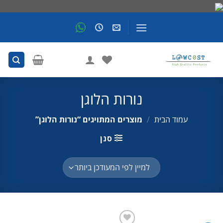
Skip
to
content
נורות הלוגן
עמוד הבית
/
מוצרים המתויגים “נורות הלוגן”
סנן