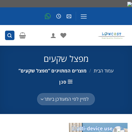
Skip
to
content
מפצל שקעים
עמוד הבית
/
מוצרים המתויגים “מפצל שקעים”
סנן