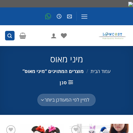
Skip
to
content
מיני מאוס
עמוד הבית
/
מוצרים המתויגים “מיני מאוס”
סנן