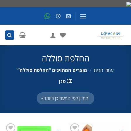
Skip
to
content
החלפת סוללה
עמוד הבית
/
מוצרים המתויגים “החלפת סוללה”
סנן