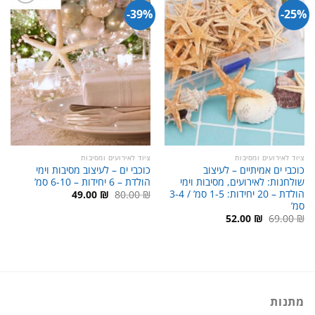
39%-
25%-
ציוד לאירועים ומסיבות
ציוד לאירועים ומסיבות
כוכבי ים אמיתיים – לעיצוב
כוכבי ים – לעיצוב מסיבות וימי
שולחנות: לאירועים, מסיבות וימי
הולדת – 6 יחידות – 6-10 סמ’
הולדת – 20 יחידות: 1-5 סמ’ / 3-4
המחיר
המחיר
49.00
₪
80.00
₪
המקורי
הנוכחי
סמ’
היה:
הוא:
המחיר
המחיר
52.00
₪
69.00
₪
49.00 ₪.
80.00 ₪.
המקורי
הנוכחי
היה:
הוא:
52.00 ₪.
69.00 ₪.
מתנות