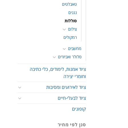
טאבלטים
נגנים
סוללות
צילום
רמקולים
מחשבים
סלולר ואביזרים
ציוד אמנות, לימודים, כלי כתיבה
וחומרי יצירה
ציוד לאירועים ומסיבות
ציוד לבעלי-חיים
קופונים
סנן לפי מחיר