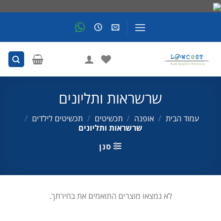
Skip
to
content
שרשראות ותליונים
עמוד הבית
/
אופנה
/
תכשיטים
/
תכשיטים לילדים
/
שרשראות ותליונים
סנן
לא נמצאו מוצרים התואמים את בחירתך.