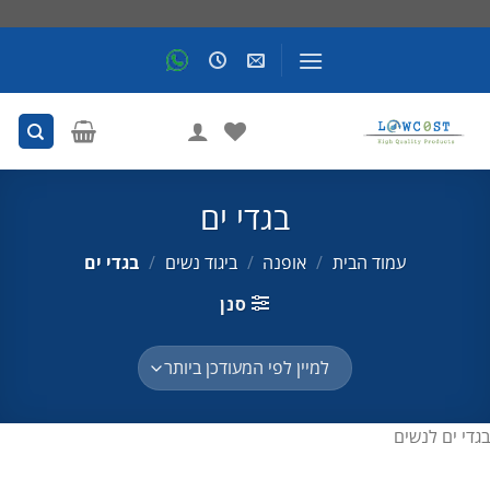
Skip
to
content
בגדי ים
עמוד הבית
/
אופנה
/
ביגוד נשים
/
בגדי ים
סנן
בגדי ים לנשים