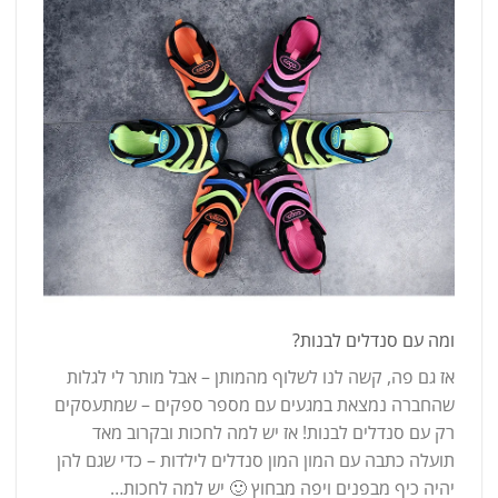
ומה עם סנדלים לבנות?
אז גם פה, קשה לנו לשלוף מהמותן – אבל מותר לי לגלות
שהחברה נמצאת במגעים עם מספר ספקים – שמתעסקים
רק עם סנדלים לבנות! אז יש למה לחכות ובקרוב מאד
תועלה כתבה עם המון המון סנדלים לילדות – כדי שגם להן
יהיה כיף מבפנים ויפה מבחוץ 🙂 יש למה לחכות…