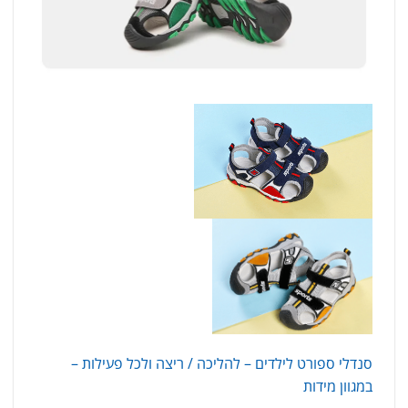
סנדלי ספורט לילדים – להליכה / ריצה ולכל פעילות –
במגוון מידות