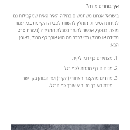
איך בוחרים מידה?
בישראל אנחנו משתמשים במידה האירופאית שמקבילות גם
למידות הסיניות. מומלץ להשוות לטבלה הקיימת בכל עמוד
מוצר. בנוסף, אפשר להעזר בטבלת המדידה (בעזרת סרט
מדידה או סרגל) כדי לברר מה הוא אורך כף הרגל, באופן
הבא:
מצמידים כף רגל לקיר.
מניחים דף מתחת לכף רגל
מודדים מהקצה האחורי (הקיר) ועד הבוהן בקו ישר.
מידת האורך הזו היא אורך כף הרגל.