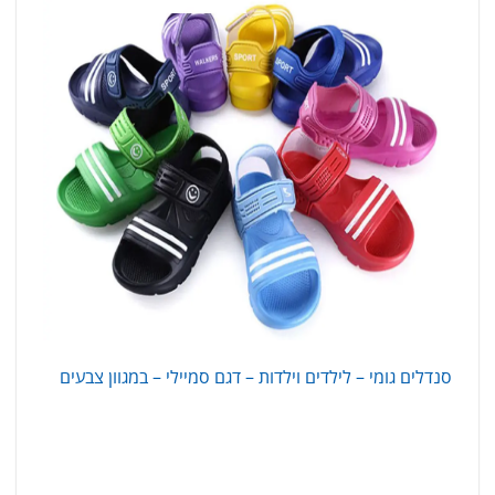
סנדלים גומי – לילדים וילדות – דגם סמיילי – במגוון צבעים