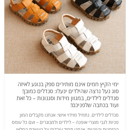
ימי הקיץ חמים אינם מותירים ספק בנוגע לאיזה
סוג נעל נרצה שהילדים ינעלו: סנדלים כמובן!
סנדלים לילדים, במגוון מידות וסגנונות – כל זאת
ועוד בכתבה שלפניכם!
סנדלים לילדים. נתחיל מוידוי אישי: אנחנו מקבלים המון
פניות לגבי מוצרי אופנה – לילדים ולמבוגרים – ועם כל עומס
ההזמנות והפניות, אנחנו תמיד עובדים על העשרת המלאי