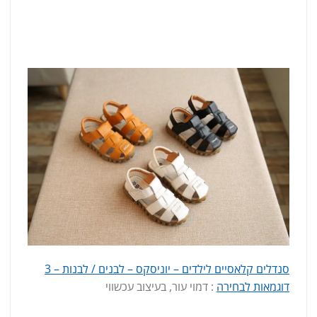
סנדלים קלאסיים לילדים – יוניסקס – לבנים / לבנות – 3
דוגמאות לבחירה
: דמוי עור, בעיצוב עכשווי