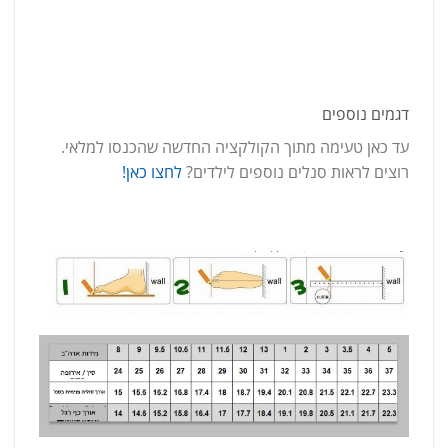
דגמים נוספים
עד כאן טעימה מתוך הקולקציה החדשה שהכנסו למלאי.
רוצים לראות סנלים נוספים לילדים?
לחצו כאן!