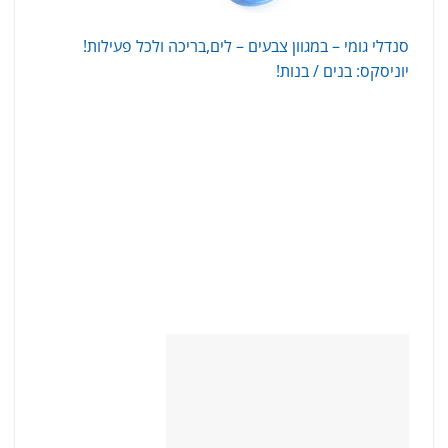
סנדלי גומי – במגוון צבעים – לים,בריכה ולכל פעילות!
יוניסקס: בנים / בנות!