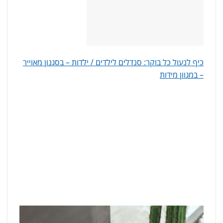
כיף לנעול כל בוקר: סנדלים לילדים / ילדות – בסגנון מאוייר
– במגוון מידות