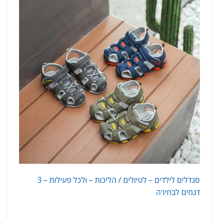
סנדלים לילדים – לטיולים / הליכות – ולכל פעילות – 3
דגמים לבחירה