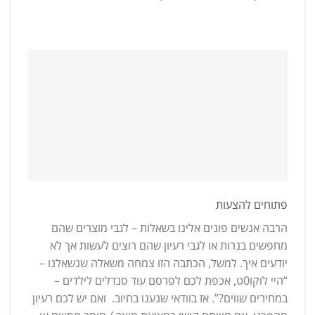
פתוחים להצעות
הרבה אנשים פונים אלינו בשאלות – לגבי מוצרים שהם
מחפשים בנרות או לגבי רעיון שהם רוצים לעשות אך לא
יודעים איך. למשל, הכתבה הזו צמחה משאלה שנשאלנו –
“היי לוקו0ט, אכפת לכם לפרסם עוד סנדלים לילדים –
במחירים שווים?”. אז בוודאי שנענו בחיוב. ואם יש לכם רעיון