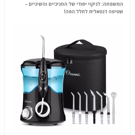
המשפחה: לניקוי יסודי של החניכיים והשיניים –
שטיפה דנטאלית לחלל הפה!