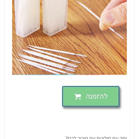
ומה עם סילונית עם חיבור לברז?