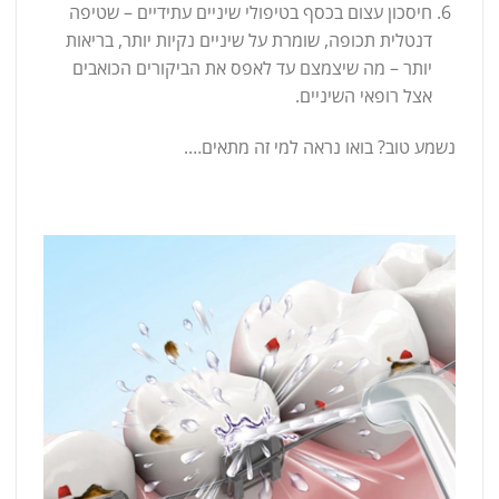
חיסכון עצום בכסף בטיפולי שיניים עתידיים – שטיפה
דנטלית תכופה, שומרת על שיניים נקיות יותר, בריאות
יותר – מה שיצמצם עד לאפס את הביקורים הכואבים
אצל רופאי השיניים.
נשמע טוב? בואו נראה למי זה מתאים….