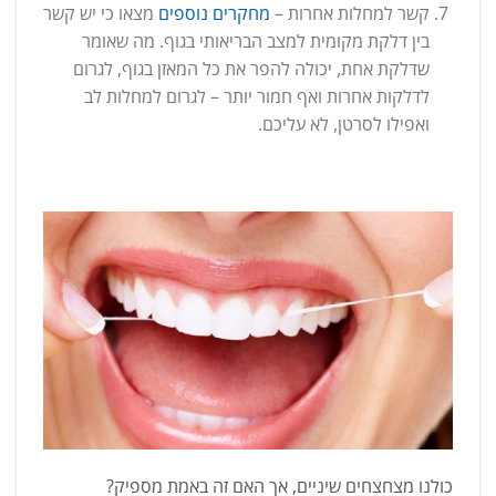
קשר למחלות אחרות –
מחקרים נוספים
מצאו כי יש קשר
בין דלקת מקומית למצב הבריאותי בגוף. מה שאומר
שדלקת אחת, יכולה להפר את כל המאזן בגוף, לגרום
לדלקות אחרות ואף חמור יותר – לגרום למחלות לב
ואפילו לסרטן, לא עליכם.
כולנו מצחצחים שיניים, אך האם זה באמת מספיק?