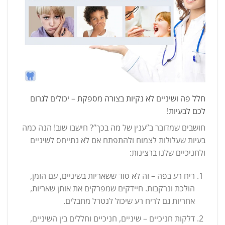
חלל פה ושיניים לא נקיות בצורה מספקת – יכולים לגרום
לכם לבעיות!
חושבים שמדובר ב”ענין של מה בכך”? חישבו שוב! הנה כמה
בעיות שעלולות לצמוח ולהתפתח אם לא נתייחס לשיניים
ולחניכיים שלנו ברצינות:
ריח רע בפה – זה לא סוד ששאריות בשיניים, עם הזמן,
הולכת ונרקבות. חיידקים שמפרקים את אותן שאריות,
אחריות גם לריח רע שיכול לנטרל מחבלים.
דלקות חניכיים – שיניים, חניכיים וחללים בין השיניים,