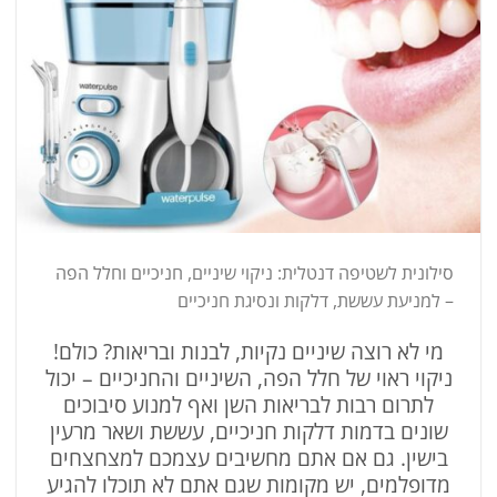
סילונית לשטיפה דנטלית: ניקוי שיניים, חניכיים וחלל הפה
– למניעת עששת, דלקות ונסיגת חניכיים
מי לא רוצה שיניים נקיות, לבנות ובריאות? כולם!
ניקוי ראוי של חלל הפה, השיניים והחניכיים – יכול
לתרום רבות לבריאות השן ואף למנוע סיבוכים
שונים בדמות דלקות חניכיים, עששת ושאר מרעין
בישין. גם אם אתם מחשיבים עצמכם למצחצחים
מדופלמים, יש מקומות שגם אתם לא תוכלו להגיע