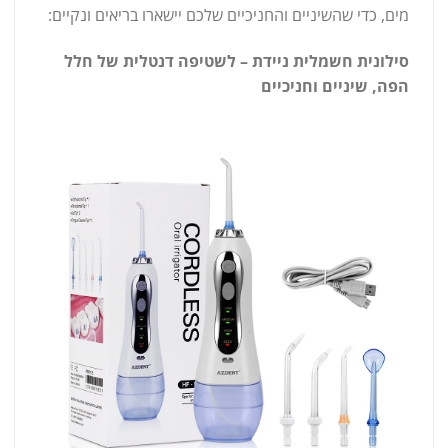
מים, כדי שהשיניים והחניכיים שלכם יישארו בריאים ונקיים:
סילונית חשמלית ניידת – לשטיפה דנטלית של חלל
הפה, שיניים וחניכיים