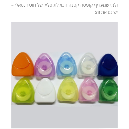
ולמי שמעדיף קופסה קטנה הכוללת סליל של חוט דנטאלי –
יש גם את זה: