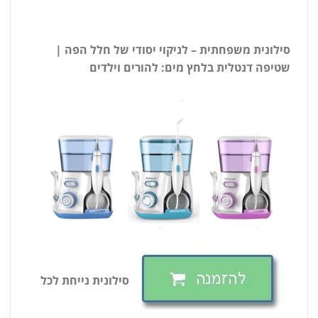
סילונית משפחתית – לניקוי יסודי של חלל הפה |
שטיפה דנטלית בלחץ מים: להורים וילדים
סילונית נייחת לכל