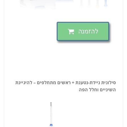
סילונית ניידת-נטענת + ראשים מתחלפים – להיגיינת
השיניים וחלל הפה