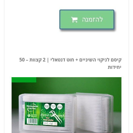
קיסם לניקוי השיניים + חוט דנטאלי | 2 קצוות – 50
יחידות