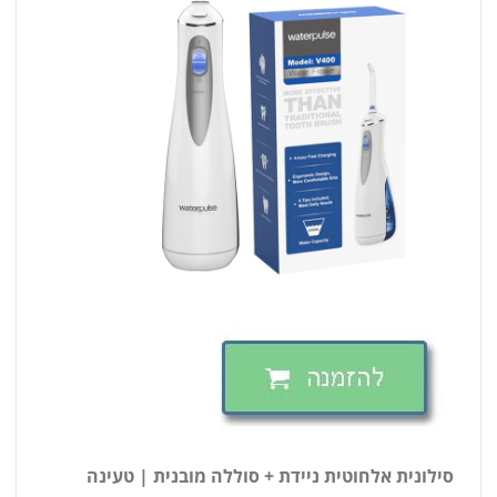
סילונית אלחוטית ניידת + סוללה מובנית | טעינה