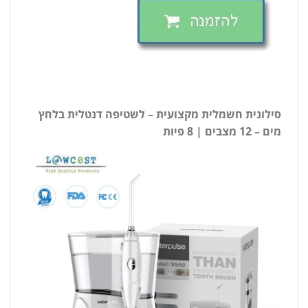
סילונית חשמלית מקצועית – לשטיפה דנטלית בלחץ
מים – 12 מצבים | 8 פיות