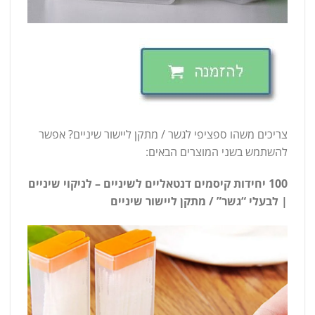
צריכים משהו ספציפי לגשר / מתקן ליישור שיניים? אפשר
להשתמש בשני המוצרים הבאים:
100 יחידות קיסמים דנטאליים לשיניים – לניקוי שיניים
| לבעלי “גשר” / מתקן ליישור שיניים