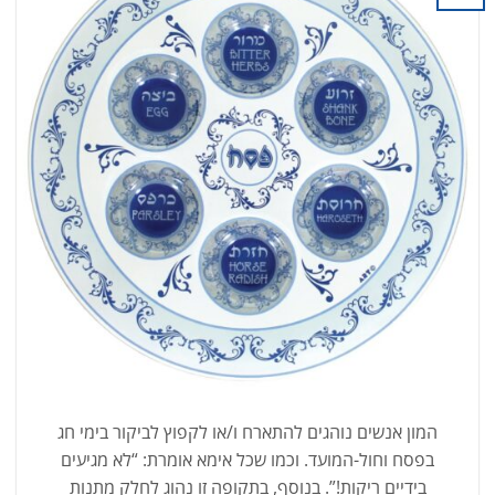
המון אנשים נוהגים להתארח ו/או לקפוץ לביקור בימי חג
בפסח וחול-המועד. וכמו שכל אימא אומרת: “לא מגיעים
בידיים ריקות!”. בנוסף, בתקופה זו נהוג לחלק מתנות