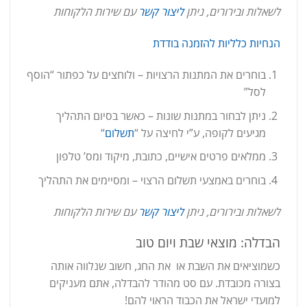
לשאלות ובירורים, ניתן
ליצור קשר
עם שירות הלקוחות
הנחיות כלליות להזמנה בודדת
בוחרים את המתנות הרצויות – ולוחצים על כפתור “הוסף
לסל”
ניתן לבחור במתנות שונות – כאשר בסיום התהליך
מגיעים לקופה, ע”י לחיצה על “
תשלום
“
ממלאים פרטים אישיים, כתובת, מיקוד ומס’ טלפון
בוחרים באמצעי תשלום הרצוי – ומסיימים את התהליך
לשאלות ובירורים, ניתן
ליצור קשר
עם שירות הלקוחות
הבדלה: מוצאי שבת ויום טוב
כשמוציאים את השבת או את החג, חשוב שנלווה אותה
בצורה מכובדת. עם סט מהודר להבדלה, אתם מעניקים
למועדי ישראל את הכבוד הראוי להם!