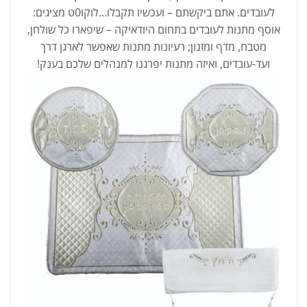
לעובדים. אתם ביקשתם – ועכשיו תקבלו…לוקו0ט מציגים:
אוסף מתנות לעובדים בתחום היודאיקה – שיפארו כל שולחן,
מטבח, מדף ומזנון; רעיונות מתנות שאפשר לארגן דרך
ועד-עובדים, ואיזה מתנות יפרגנו למנהלים שלכם בענק!