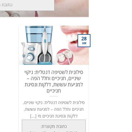
כתובת 
28
אוג
סילונית לשטיפה דנטלית: ניקוי
שיניים, חניכיים וחלל הפה –
למניעת עששת, דלקות ונסיגת
חניכיים
סילונית לשטיפה דנטלית: ניקוי שיניים,
חניכיים וחלל הפה – למניעת עששת,
דלקות ונסיגת חניכיים מי [...]
כתובת מקוצרת: