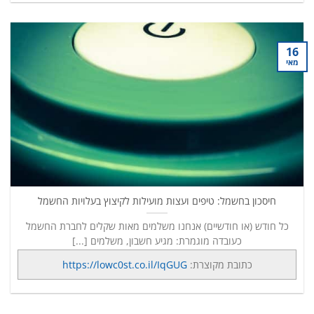
16
מאי
חיסכון בחשמל: טיפים ועצות מועילות לקיצוץ בעלויות החשמל
כל חודש (או חודשיים) אנחנו משלמים מאות שקלים לחברת החשמל
כעובדה מוגמרת: מגיע חשבון, משלמים [...]
כתובת מקוצרת:
https://lowc0st.co.il/IqGUG