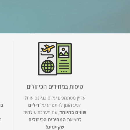
טיסות במחירים הכי זולים
עדיין מסתמכים על סוכני-נסיעות?
הגיע הזמן להתפרע על
דילים
בא
שווים במיוחד
, עם מערכת עולמית
למציאת
המחירים הכי זולים
ח
שקיימים!