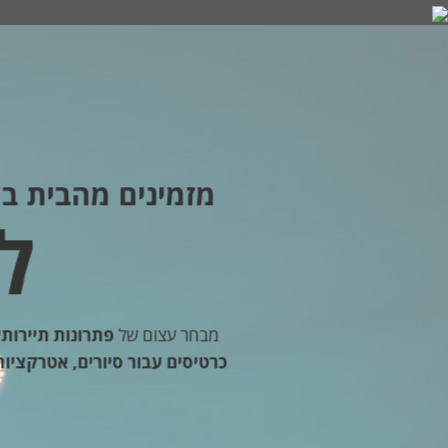
Skip
to
content
מזמינים מהבית במ
לוקו
מבחר עצום של
פתרונות תיירותי
כרטיסים עבור סיורים, אטרקציות