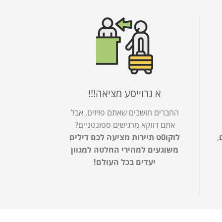
א גרוייסע מציאה!!!
החברים חושבים שאתם פזיזים, אבל
אתם דווקא מרגישים ספונטניים?
,
לוקו0ט תיירות מציעה לכם דילים
משוגעים למהירי החלטה למגוון
יעדים בכל העולם!