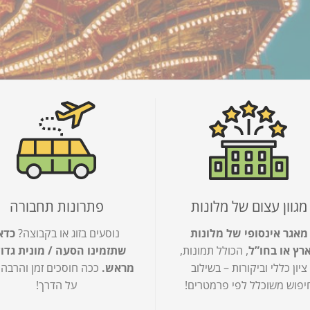
מגוון עצום של מלונות
פתרונות תחבורה
מאגר אינסופי של מלונות
נוסעים בזוג או בקבוצה?
כדא
רץ או בחו”ל
, הכולל תמונות,
שתזמינו הסעה / מונית גדו
ציון כללי וביקורות – בשילוב
מראש.
ככה חוסכים זמן והרבה
יפוש משוכלל לפי פרמטרים!
על הדרך!