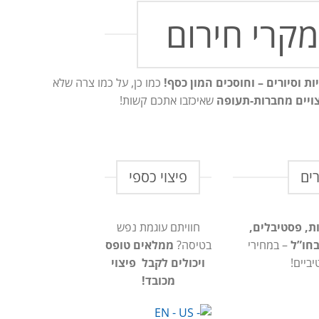
מקרי חירום
 וסיורים – וחוסכים המון כסף!
כמו כן, על כמו צרה שלא
ויים מחברות-תעופה
שאיכזבו אתכם קשות!
ים
פיצוי כספי
ות, פסטיבלים,
חוויתם עוגמת נפש
בחו”ל
– במחירי
בטיסה?
ממלאים טופס
ביים!
ויכולים לקבל פיצוי
מכובד!