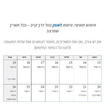
חיפוש חופשי: טיסות
לאומן
בזול דרך קייב – בכל תאריך
שתרצו!
אם יש צורך, שנו את התאריכים, מספר הנוסעים ואת שדות התעופה
ולחצו על כפתור החיפוש!