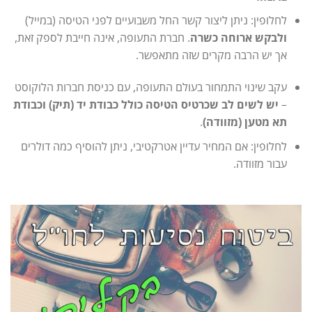
לחלופין: ניתן ליצור קשר החל משבועיים לפני הטיסה (במייל)
ולבקש ארוחה כשרה
. חברת התעופה, אינה חייבת לספק זאת,
אך יש הרבה מקרים שזה מתאפשר.
עקב שינוי התמחור בעולם התעופה, עם כניסת חברות הלוקוסט
–
יש לשים לב שכרטיס הטיסה כולל כבודת יד (תיק) וכבודת
תא מטען (מזוודה)
.
לחלופין: אם המחיר עדיין אטרקטיבי, ניתן להוסיף כמה דולרים
עבור מזוודה.