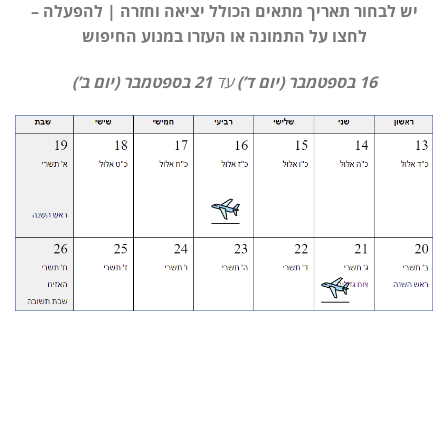
יש לבחור תאריך מתאים הכולל יציאה וחזרה | להפעלה –
לחצו על התמונה או העזרו במנוע החיפוש
16 בספטמבר (יום ד’)
עד
21 בספטמבר (יום ב’)