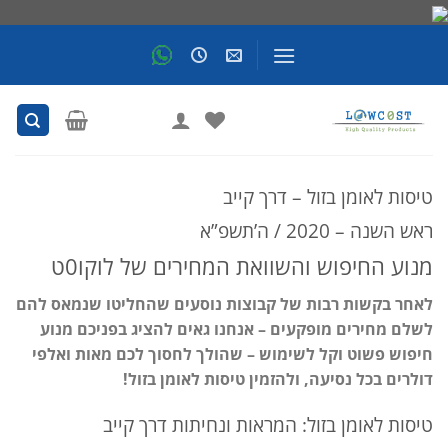
Skip
to
content
טיסות לאומן בזול – דרך קייב
ראש השנה – 2020 / ה’תשפ”א
מנוע החיפוש והשוואת המחירים של לוקו0ט
לאחר בקשות רבות של קבוצות נוסעים שהחליטו שנמאס להם
לשלם מחירים מופקעים – אנחנו גאים להציג בפניכם מנוע
חיפוש פשוט וקל לשימוש – שהולך לחסוך לכם מאות ואלפי
דולרים בכל נסיעה, ולהזמין טיסות לאומן בזול!
טיסות לאומן בזול: המראות ונחיתות דרך קייב