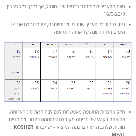
טווח התאריכים להזמנת כרטיס אינו מוגבל, אך בדרך כלל נע בין
16/9-22/9
ניתן לבחור כל תאריך שתרצו, ולנוחיותכם, צירפנו לכם את 14
הימים מלוח השנה של אותה התקופה
חלק מחברות התעופה מאפשרות לכם לבחור את סוג הארוחה:
אם אתם בקטע של חביתה מקופלת שחוממה בתנור, ולחמניית
מזונות שלרוב הדעות ברכתה המוציא – יש לבחור
KOSHER
MEAL