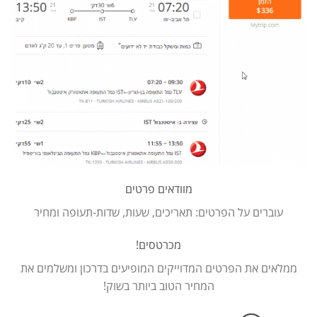
מוודאים פרטים
עוברים על הפרטים: תאריכים, שעות, שדות-תעופה ומחיר
מכרטסים!
ממלאים את הפרטים המדוייקים המופיעים בדרכון ומשלמים את
המחיר הטוב ביותר בשוק!