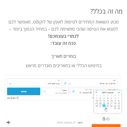
מה זה בכלל?
מנוע השוואת המחירים לטיסות לאומן של לוקו0ט, מאפשר לכם
למצוא את הטיסה שהכי מתאימה לכם – במחיר הנמוך ביותר –
לגמרי בעצמכם!
ככה זה עובד:
בוחרים תאריך
בחיפוש הכללי או בתאריכים מוגדרים מראש