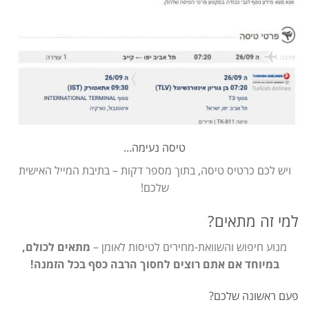
טיסה נעימה…
ויש לכם כרטיס טיסה, בתוך מספר דקות – בתיבת המייל האישית
שלכם!
למי זה מתאים?
מנוע חיפוש והשוואת-מחירים לטיסות לאומן –
מתאים לכולם,
במיוחד אם אתם רוצים לחסוך הרבה כסף בכל הזמנה!
פעם ראשונה שלכם?