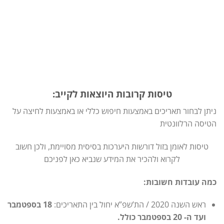
טיסות קרובות היוצאות לקייב:
ניתן לבחור תאריכים באמצעות חיפוש כללי או באמצעות לחיצה על
הטיסה הרלוונטית
טיסות לאומן בזול דורשות היערכות בסיסית מסויימת, ולכן חשוב
לקרוא ולהכיר את המידע שנביא כאן לפניכם
כמה עובדות חשובות:
ראש השנה 2020 / הת’שפ”א יחול בין התאריכים:
18 בספטמבר
ועד ה- 20 בספטמבר כולל.